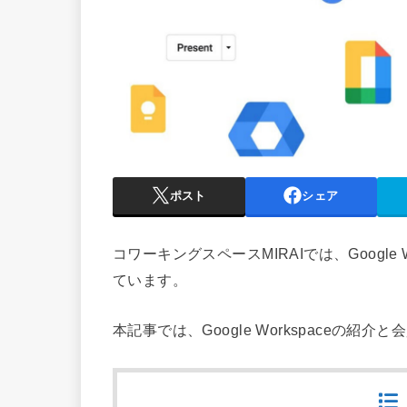
ポスト
シェア
コワーキングスペースMIRAIでは、Google
ています。
本記事では、Google Workspaceの紹