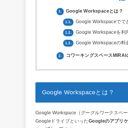
Google Workspaceとは？
1.
Google Workspace
1.1.
Google Workspac
1.2.
Google Workspaceの
1.3.
コワーキングスペースMIRAI
2.
Google Workspaceとは？
Google Workspace（グーグルワークスペース
Googleドライブといった
Googleのアプ