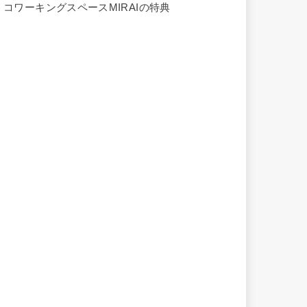
.
コワーキングスペースMIRAIの特典