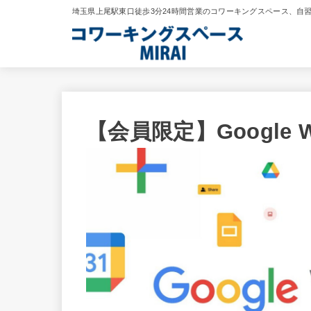
埼玉県上尾駅東口徒歩3分24時間営業のコワーキングスペース、自
【会員限定】Google 