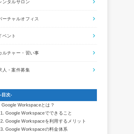
レンタルサロン
バーチャルオフィス
イベント
カルチャー・習い事
求人・案件募集
-目次-
.
Google Workspaceとは？
.1.
Google Workspaceでできること
.2.
Google Workspaceを利用するメリット
.3.
Google Workspaceの料金体系