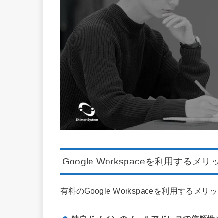
Google Workspaceを利用するメリ
有料のGoogle Workspaceを利用する