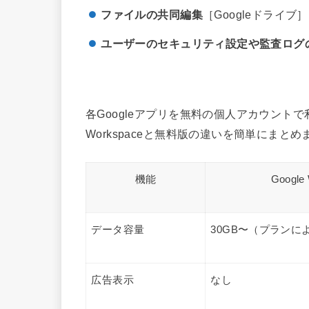
ファイルの共同編集
［Googleドライブ］
ユーザーのセキュリティ設定や監査ログ
各Googleアプリを無料の個人アカウントで
Workspaceと無料版の違いを簡単にまとめ
機能
Google
データ容量
30GB〜（プランに
広告表示
なし