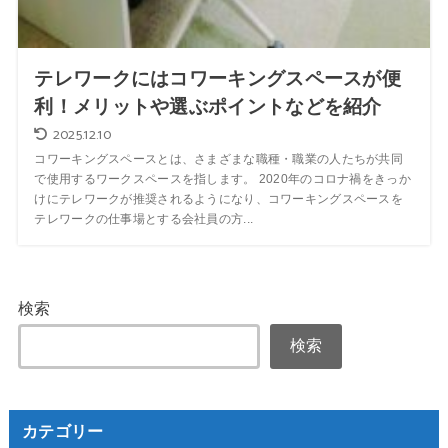
テレワークにはコワーキングスペースが便
利！メリットや選ぶポイントなどを紹介
2025.12.10
コワーキングスペースとは、さまざまな職種・職業の人たちが共同
で使用するワークスペースを指します。 2020年のコロナ禍をきっか
けにテレワークが推奨されるようになり、コワーキングスペースを
テレワークの仕事場とする会社員の方...
検索
検索
カテゴリー