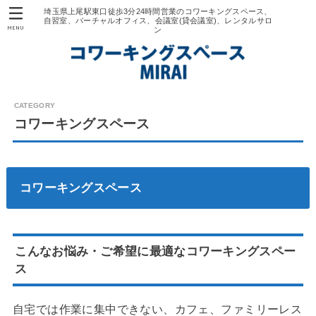
埼玉県上尾駅東口徒歩3分24時間営業のコワーキングスペース、
自習室、バーチャルオフィス、会議室(貸会議室)、レンタルサロ
MENU
ン
コワーキングスペース
コワーキングスペース
こんなお悩み・ご希望に最適なコワーキングスペー
ス
自宅では作業に集中できない、カフェ、ファミリーレス