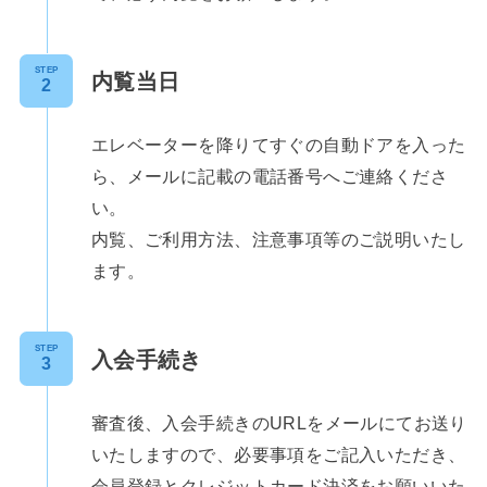
STEP
内覧当日
エレベーターを降りてすぐの自動ドアを入った
ら、メールに記載の電話番号へご連絡くださ
い。
内覧、ご利用方法、注意事項等のご説明いたし
ます。
STEP
入会手続き
審査後、入会手続きのURLをメールにてお送り
いたしますので、必要事項をご記入いただき、
会員登録とクレジットカード決済をお願いいた