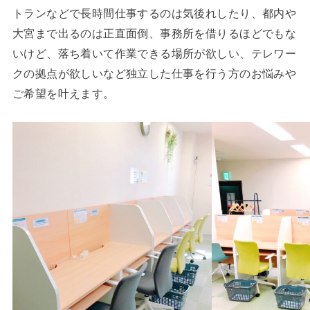
トランなどで長時間仕事するのは気後れしたり、都内や
大宮まで出るのは正直面倒、事務所を借りるほどでもな
いけど、落ち着いて作業できる場所が欲しい、テレワー
クの拠点が欲しいなど独立した仕事を行う方のお悩みや
ご希望を叶えます。