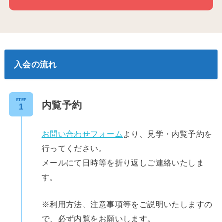
入会の流れ
STEP
内覧予約
お問い合わせフォーム
より、見学・内覧予約を
行ってください。
メールにて日時等を折り返しご連絡いたしま
す。
※利用方法、注意事項等をご説明いたしますの
で、必ず内覧をお願いします。