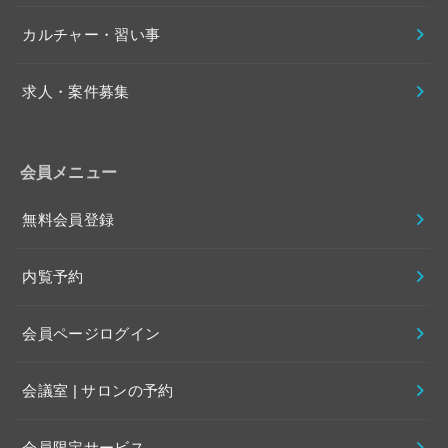
カルチャー・習い事
求人・案件募集
会員メニュー
無料会員登録
内覧予約
会員ページログイン
会議室 | サロンの予約
会員限定サービス