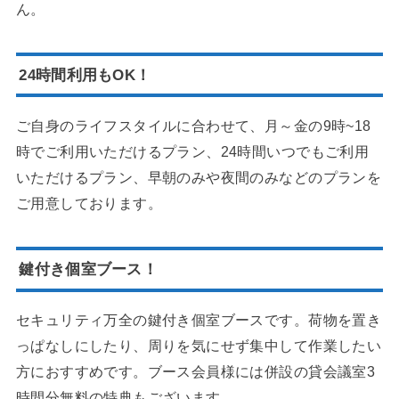
ん。
24時間利用もOK！
ご自身のライフスタイルに合わせて、月～金の9時~18
時でご利用いただけるプラン、24時間いつでもご利用
いただけるプラン、早朝のみや夜間のみなどのプランを
ご用意しております。
鍵付き個室ブース！
セキュリティ万全の鍵付き個室ブースです。荷物を置き
っぱなしにしたり、周りを気にせず集中して作業したい
方におすすめです。ブース会員様には併設の貸会議室3
時間分無料の特典もございます。