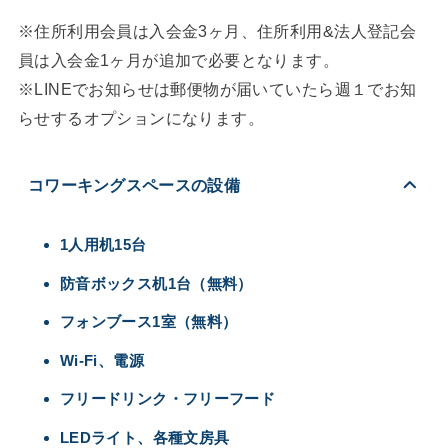
※住所利用会員は入会金3ヶ月、住所利用&法人登記会
員は入会金1ヶ月が追加で必要となります。
※LINEでお知らせは郵便物が届いていたら週１でお知
らせするオプションになります。
コワーキングスペースの設備
1人用机15台
防音ボックス机1台（無料）
フォンブース1室（無料）
Wi-Fi、電源
フリードリンク・フリーフード
LEDライト、各種文房具