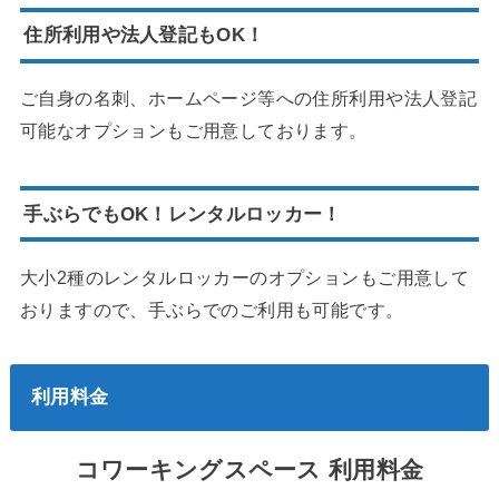
住所利用や法人登記もOK！
ご自身の名刺、ホームページ等への住所利用や法人登記
可能なオプションもご用意しております。
手ぶらでもOK！レンタルロッカー！
大小2種のレンタルロッカーのオプションもご用意して
おりますので、手ぶらでのご利用も可能です。
利用料金
コワーキングスペース
利用料金