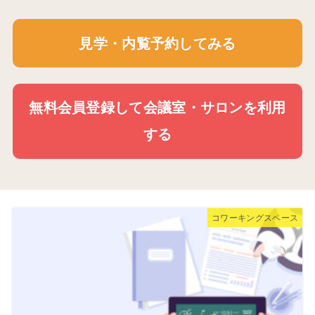
見学・内覧予約してみる
無料会員登録して会議室・サロンを利用
する
コワーキングスペース