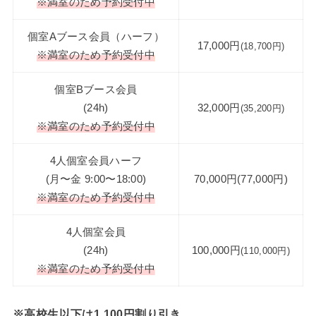
※満室のため予約受付中
個室Aブース会員（ハーフ）
17,000円
(18,700円)
※満室のため予約受付中
個室Bブース会員
(24h)
32,000円
(35,200円)
※満室のため予約受付中
4人個室会員ハーフ
(月〜金 9:00〜18:00)
70,000円(77,000円)
※満室のため予約受付中
4人個室会員
(24h)
100,000円
(110,000円)
※満室のため予約受付中
※高校生以下は1,100円割り引き