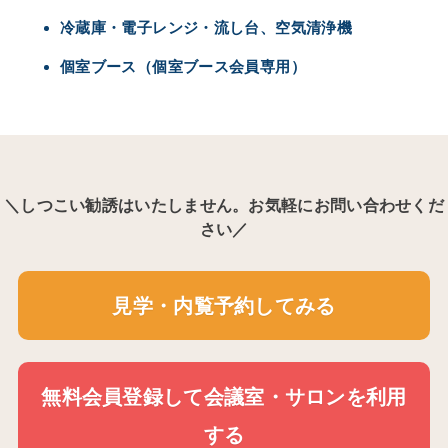
冷蔵庫・電子レンジ・流し台、空気清浄機
個室ブース（個室ブース会員専用）
＼しつこい勧誘はいたしません。お気軽にお問い合わせくだ
さい／
見学・内覧予約してみる
無料会員登録して会議室・サロンを利用
する