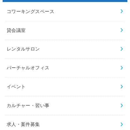
コワーキングスペース
貸会議室
レンタルサロン
バーチャルオフィス
イベント
カルチャー・習い事
求人・案件募集