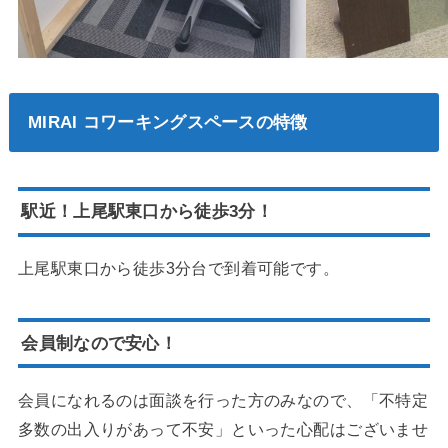
MIRAI コワーキングスペースの特徴
駅近！上尾駅東口から徒歩3分！
上尾駅東口から徒歩3分台で到着可能です。
会員制なので安心！
会員になれるのは面談を行った方のみなので、「不特定
多数の出入りがあって不安」といった心配はございませ