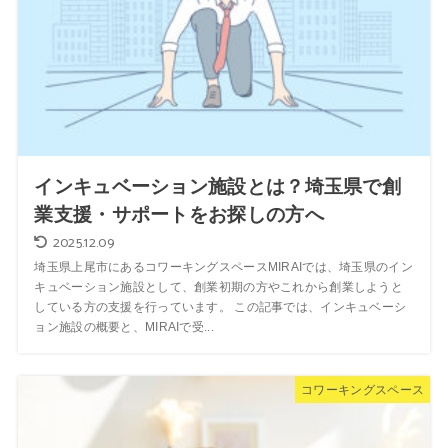
インキュベーション施設とは？埼玉県で創
業支援・サポートをお探しの方へ
2025.12.09
埼玉県上尾市にあるコワーキングスペースMIRAIでは、埼玉県のイン
キュベーション施設として、創業初期の方やこれから創業しようと
している方の支援を行っています。 この記事では、インキュベーシ
ョン施設の概要と、MIRAIで受...
コワーキングスペース