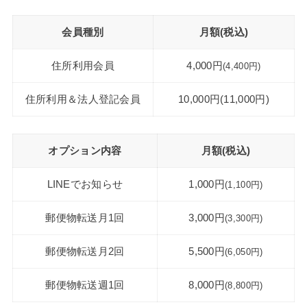
会員種別
月額(税込)
住所利⽤会員
4,000円
(4,400円)
住所利⽤＆法⼈登記会員
10,000円(11,000円)
オプション内容
月額(税込)
LINEでお知らせ
1,000円
(1,100円)
郵便物転送⽉1回
3,000円
(3,300円)
郵便物転送⽉2回
5,500円
(6,050円)
郵便物転送週1回
8,000円
(8,800円)