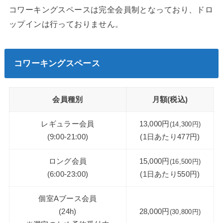
コワーキングスペースは完全会員制となっており、ドロ
ップインは行っておりません。
コワーキングスペース
会員種別
月額(税込)
レギュラー会員
13,000円
(14,300円)
(9:00-21:00)
(1日あたり477円)
ロング会員
15,000円
(16,500円)
(6:00-23:00)
(1日あたり550円)
個室Aブース会員
(24h)
28,000円
(30,800円)