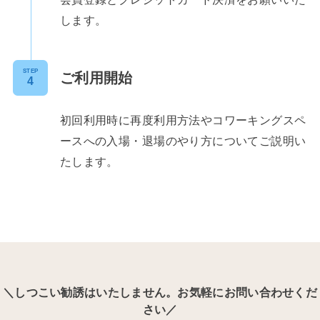
します。
STEP
ご利用開始
初回利用時に再度利用方法やコワーキングスペ
ースへの入場・退場のやり方についてご説明い
たします。
＼しつこい勧誘はいたしません。お気軽にお問い合わせくだ
さい／