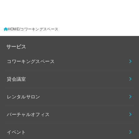
HOME
コワーキングスペース
サービス
コワーキングスペース
貸会議室
レンタルサロン
バーチャルオフィス
イベント