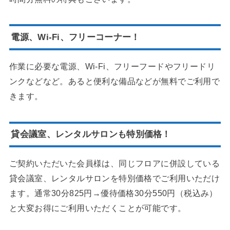
電源、Wi-Fi、フリーコーナー！
作業に必要な電源、Wi-Fi、フリーフードやフリードリ
ンクなどなど。あると便利な備品などが無料でご利用で
きます。
貸会議室、レンタルサロンも特別価格！
ご契約いただいた会員様は、同じフロアに併設している
貸会議室、レンタルサロンを特別価格でご利用いただけ
ます。通常30分825円→優待価格30分550円（税込み）
と大変お得にご利用いただくことが可能です。