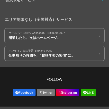
エリア制限なし（全国対応）サービス
ホームページ制作 Collection｜年額¥40,000〜
開業したら、次はホームページ。
オンライン資格学習 Shikaku Pass
仕事帰りの時間を、“資格学習の習慣”に。
FOLLOW