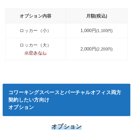
オプション内容
月額(税込)
ロッカー（⼩）
1,000円
(1,100円)
ロッカー（⼤）
2,000円
(2,200円)
※空きなし
コワーキングスペースとバーチャルオフィス両方
契約したい方向け
オプション
オプション