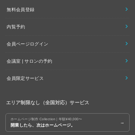
無料会員登録
内覧予約
会員ページログイン
会議室 | サロンの予約
会員限定サービス
エリア制限なし（全国対応）サービス
ホームページ制作 Collection｜年額¥40,000〜
開業したら、次はホームページ。