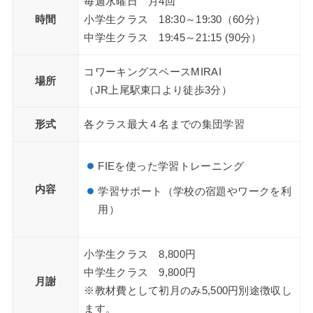
毎週水曜日 月4回
時間
小学生クラス 18:30～19:30（60分）
中学生クラス 19:45～21:15 (90分）
コワーキングスペースMIRAI
場所
（JR上尾駅東口より徒歩3分）
形式
各クラス最大４名までの集団学習
FIEを使った学習トレーニング
内容
学習サポート（学校の宿題やワークを利
用）
小学生クラス 8,800円
中学生クラス 9,800円
月謝
※教材費として初月のみ5,500円別途徴収し
ます。