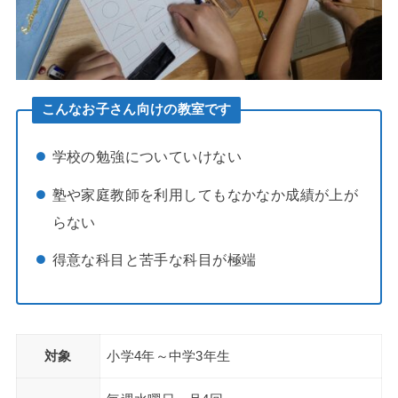
こんなお子さん向けの教室です
学校の勉強についていけない
塾や家庭教師を利用してもなかなか成績が上が
らない
得意な科目と苦手な科目が極端
対象
小学4年～中学3年生