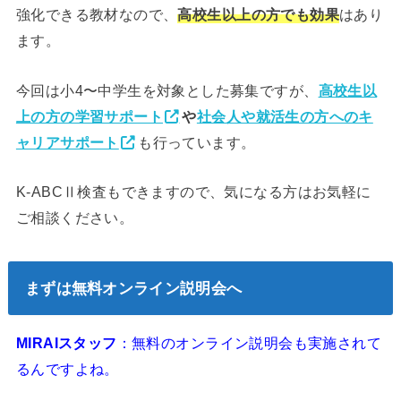
強化できる教材なので、
高校生以上の方でも効果
はあり
ます。
今回は小4〜中学生を対象とした募集ですが、
高校生以
上の方の学習サポート
や
社会人や就活生の方へのキ
ャリアサポート
も行っています。
K-ABCⅡ検査もできますので、気になる方はお気軽に
ご相談ください。
まずは無料オンライン説明会へ
MIRAIスタッフ
：無料のオンライン説明会も実施されて
るんですよね。