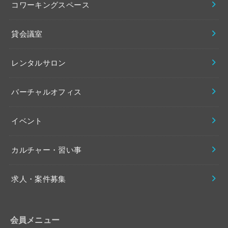
コワーキングスペース
貸会議室
レンタルサロン
バーチャルオフィス
イベント
カルチャー・習い事
求人・案件募集
会員メニュー