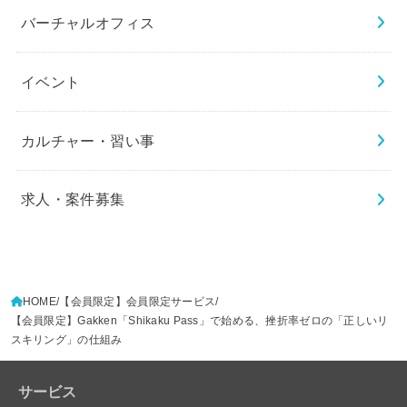
バーチャルオフィス
イベント
カルチャー・習い事
求人・案件募集
HOME
【会員限定】会員限定サービス
【会員限定】Gakken「Shikaku Pass」で始める、挫折率ゼロの「正しいリ
スキリング」の仕組み
サービス