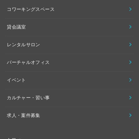
コワーキングスペース
貸会議室
レンタルサロン
バーチャルオフィス
イベント
カルチャー・習い事
求人・案件募集