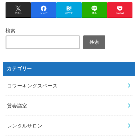
ポスト
シェア
はてブ
送る
Pocket
検索
検索
カテゴリー
コワーキングスペース
貸会議室
レンタルサロン