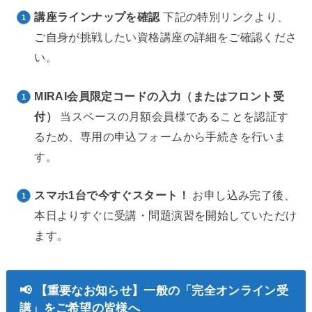
講座ラインナップを確認
下記の特別リンクより、
ご自身が挑戦したい資格講座の詳細をご確認くださ
い。
MIRAI会員限定コードの入力（またはフロント受
付）
当スペースの月額会員様であることを認証す
るため、専用の申込フォームから手続きを行いま
す。
スマホ1台で今すぐスタート！
お申し込み完了後、
本日よりすぐに受講・問題演習を開始していただけ
ます。
📢 【重要なお知らせ】一般の「完全オンライン受
講」をご希望の皆様へ