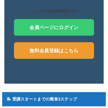
＼ここから先は会員限定です／
会員ページにログイン
無料会員登録はこちら
📝 受講スタートまでの簡単3ステップ