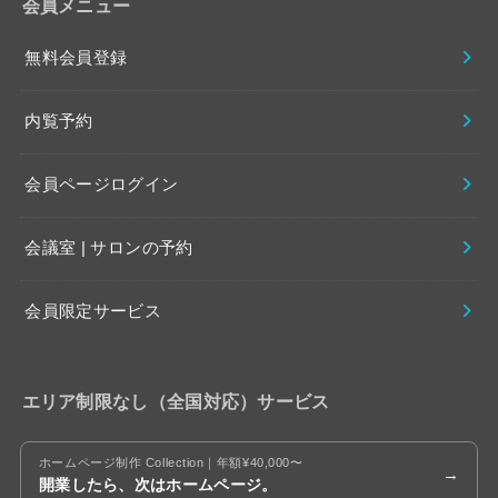
会員メニュー
無料会員登録
内覧予約
会員ページログイン
会議室 | サロンの予約
会員限定サービス
エリア制限なし（全国対応）サービス
ホームページ制作 Collection｜年額¥40,000〜
開業したら、次はホームページ。