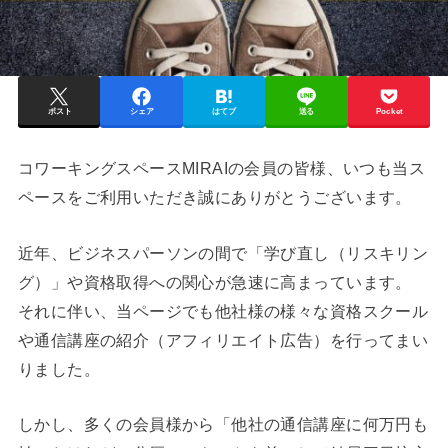
ポスト
シェア
はてブ
送る
Pocket
コワーキングスペースMIRAIの会員の皆様、いつも当ス
ペースをご利用いただき誠にありがとうございます。
近年、ビジネスパーソンの間で「学び直し（リスキリン
グ）」や資格取得への関心が急速に高まっています。
それに伴い、当ページでも他社様の様々な資格スクール
や通信講座の紹介（アフィリエイト広告）を行ってまい
りました。
しかし、多くの会員様から「他社の通信講座に何万円も