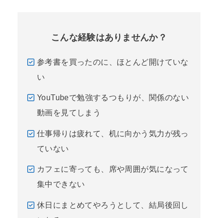
こんな経験はありませんか？
参考書を買ったのに、ほとんど開けていな
い
YouTubeで勉強するつもりが、関係のない
動画を見てしまう
仕事帰りは疲れて、机に向かう気力が残っ
ていない
カフェに寄っても、席や周囲が気になって
集中できない
休日にまとめてやろうとして、結局後回し