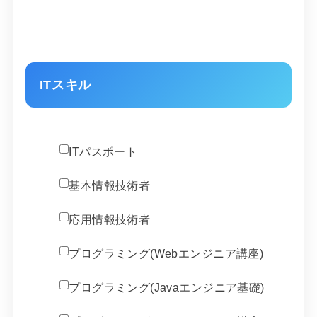
ITスキル
ITパスポート
基本情報技術者
応用情報技術者
プログラミング(Webエンジニア講座)
プログラミング(Javaエンジニア基礎)