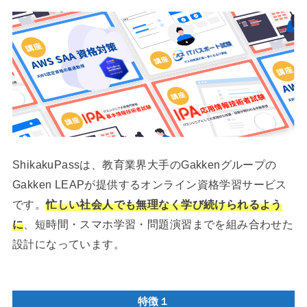
ShikakuPassは、教育業界大手のGakkenグループの
Gakken LEAPが提供するオンライン資格学習サービス
です。
忙しい社会人でも無理なく学び続けられるよう
に
、短時間・スマホ学習・問題演習までを組み合わせた
設計になっています。
特徴１