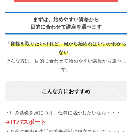
まずは、始めやすい資格から
目的に合わせて講座を選べます
「
資格を取りたいけれど、何から始めればいいかわから
ない
」
そんな方は、目的に合わせて始めやすい講座から選べま
す。
こんな方におすすめ
・ITの基礎を身につけ、仕事に活かしたいなら・・・
ITパスポート
・お金の知識を生活や将来設計に役立てたいなら・・・