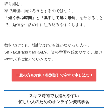
取り組む。
家で無理に頑張ろうとするのではなく、
「短く学ぶ時間」
と
「集中して解く場所」
を分けること
で、勉強を生活の中に組み込みやすくします。
教材だけでも、場所だけでも続かなかった人へ。
ShikakuPassとMIRAIが、資格学習を始めやすく、続け
やすい形に変えていきます。
一般の方も対象！特別割引で今すぐ申し込む
スキマ時間でも進めやすい
忙しい人のためのオンライン資格学習