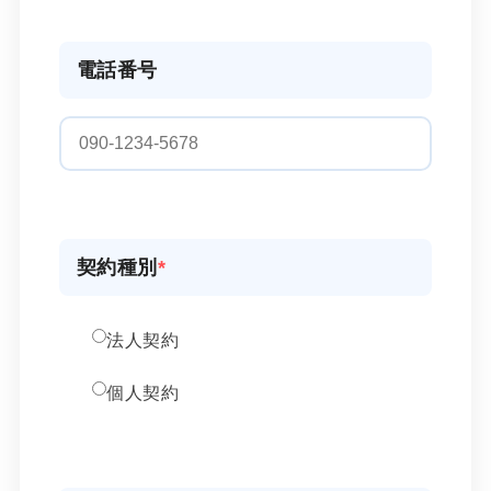
電話番号
契約種別
*
法人契約
個人契約