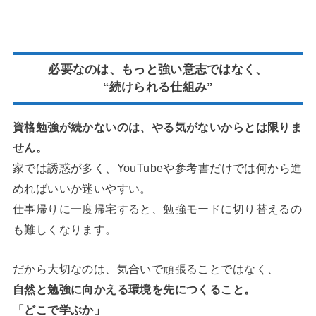
必要なのは、もっと強い意志ではなく、
“続けられる仕組み”
資格勉強が続かないのは、やる気がないからとは限りま
せん。
家では誘惑が多く、YouTubeや参考書だけでは何から進
めればいいか迷いやすい。
仕事帰りに一度帰宅すると、勉強モードに切り替えるの
も難しくなります。
だから大切なのは、気合いで頑張ることではなく、
自然と勉強に向かえる環境を先につくること。
「どこで学ぶか」