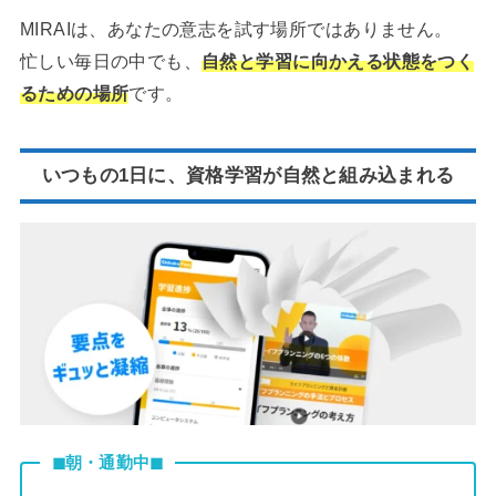
MIRAIは、あなたの意志を試す場所ではありません。
忙しい毎日の中でも、
自然と学習に向かえる状態をつく
るための場所
です。
いつもの1日に、資格学習が自然と組み込まれる
◼︎朝・通勤中◼︎