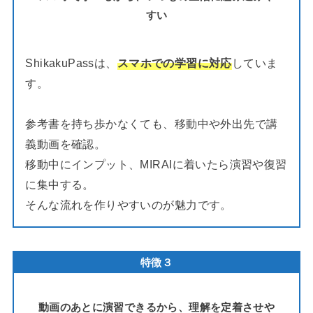
すい
ShikakuPassは、
スマホでの学習に対応
していま
す。
参考書を持ち歩かなくても、移動中や外出先で講
義動画を確認。
移動中にインプット、MIRAIに着いたら演習や復習
に集中する。
そんな流れを作りやすいのが魅力です。
特徴３
動画のあとに演習できるから、理解を定着させや