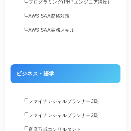
プログラミング(PHPエンジニア講座)
AWS SAA資格対策
AWS SAA実務スキル
ビジネス・語学
ファイナンシャルプランナー3級
ファイナンシャルプランナー2級
資産形成コンサルタント