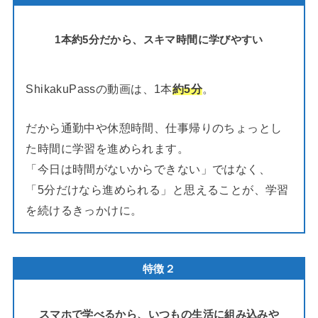
1本約5分だから、スキマ時間に学びやすい
ShikakuPassの動画は、1本
約5分
。
だから通勤中や休憩時間、仕事帰りのちょっとし
た時間に学習を進められます。
「今日は時間がないからできない」ではなく、
「5分だけなら進められる」と思えることが、学習
を続けるきっかけに。
特徴２
スマホで学べるから、いつもの生活に組み込みや