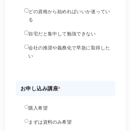
どの資格から始めればいいか迷ってい
る
自宅だと集中して勉強できない
会社の推奨や義務化で早急に取得した
い
お申し込み講座
*
購入希望
まずは資料のみ希望