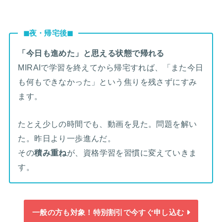
◼︎夜・帰宅後◼︎
「今日も進めた」と思える状態で帰れる
MIRAIで学習を終えてから帰宅すれば、「また今日
も何もできなかった」という焦りを残さずにすみ
ます。
たとえ少しの時間でも、動画を見た。問題を解い
た。昨日より一歩進んだ。
その
積み重ね
が、資格学習を習慣に変えていきま
す。
一般の方も対象！特別割引で今すぐ申し込む