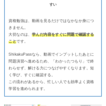
すい
資格勉強は、動画を見るだけではなかなか身につ
きません。
大切なのは、
学んだ内容をすぐに問題で確認する
こと
です。
ShikakuPassなら、動画でインプットしたあとに
問題演習へ進めるため、「わかったつもり」で終
わらせず、解ける力につなげやすくなります。短
く学び、すぐに確認する。
この流れがあるから、忙しい人でも効率よく資格
学習を進められます。