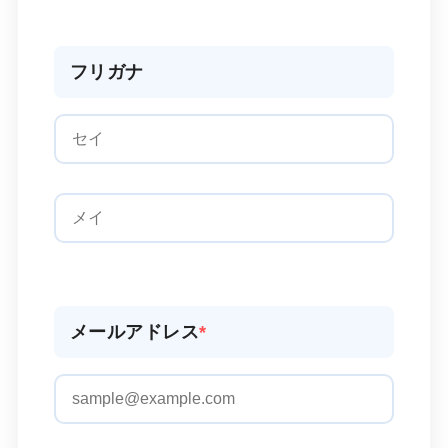
フリガナ
メールアドレス
*