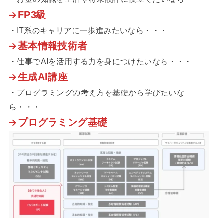
FP3級
・IT系のキャリアに一歩進みたいなら・・・
基本情報技術者
・仕事でAIを活用する力を身につけたいなら・・・
生成AI講座
・プログラミングの考え方を基礎から学びたいな
ら・・・
プログラミング基礎