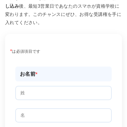
し込み
後、最短3営業日であなたのスマホが資格学校に
変わります。このチャンスにぜひ、お得な受講権を手に
入れてください。
*
は必須項目です
お名前
*