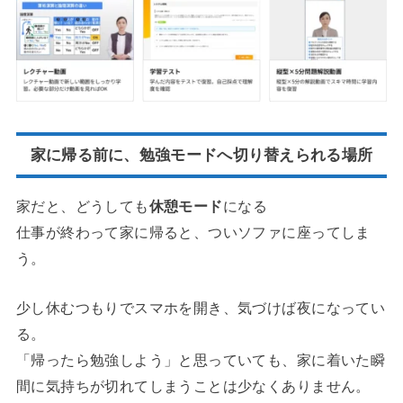
家に帰る前に、勉強モードへ切り替えられる場所
家だと、どうしても
休憩モード
になる
仕事が終わって家に帰ると、ついソファに座ってしま
う。
少し休むつもりでスマホを開き、気づけば夜になってい
る。
「帰ったら勉強しよう」と思っていても、家に着いた瞬
間に気持ちが切れてしまうことは少なくありません。