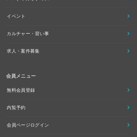
イベント
カルチャー・習い事
求人・案件募集
会員メニュー
無料会員登録
内覧予約
会員ページログイン