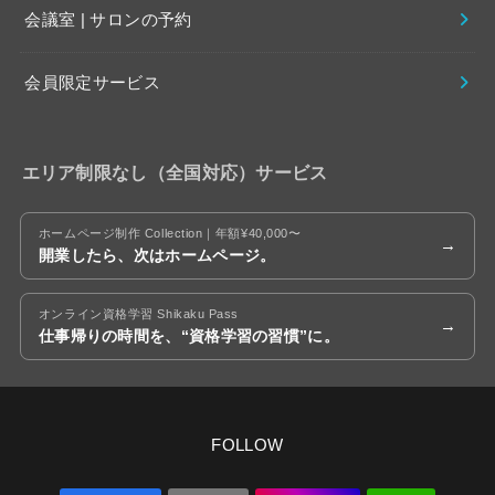
会議室 | サロンの予約
会員限定サービス
エリア制限なし（全国対応）サービス
ホームページ制作 Collection｜年額¥40,000〜
開業したら、次はホームページ。
オンライン資格学習 Shikaku Pass
仕事帰りの時間を、“資格学習の習慣”に。
FOLLOW